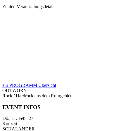
Zu den Veranstaltungsdetails
zur PROGRAMM Übersicht
OUTWORN
Rock / Hardrock aus dem Ruhrgebiet
EVENT INFOS
Do., 11. Feb. '27
Konzert
SCHALANDER