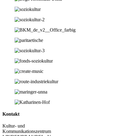
Kontakt
Kultur- und
Kommunikationszentrum