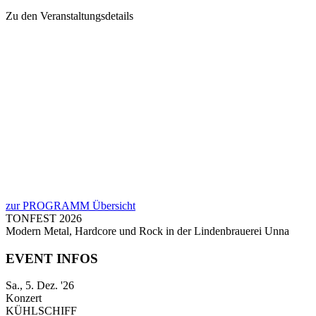
Zu den Veranstaltungsdetails
zur PROGRAMM Übersicht
TONFEST 2026
Modern Metal, Hardcore und Rock in der Lindenbrauerei Unna
EVENT INFOS
Sa., 5. Dez. '26
Konzert
KÜHLSCHIFF