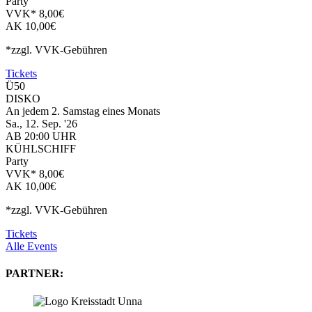
Party
VVK* 8,00€
AK 10,00€
*zzgl. VVK-Gebühren
Tickets
Ü50
DISKO
An jedem 2. Samstag eines Monats
Sa., 12. Sep. '26
AB 20:00 UHR
KÜHLSCHIFF
Party
VVK* 8,00€
AK 10,00€
*zzgl. VVK-Gebühren
Tickets
Alle Events
PARTNER: