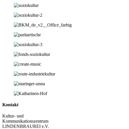
Kontakt
Kultur- und
Kommunikationszentrum
LINDENBRAUREI e.V.