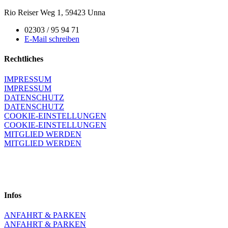
Rio Reiser Weg 1, 59423 Unna
02303 / 95 94 71
E-Mail schreiben
Rechtliches
IMPRESSUM
IMPRESSUM
DATENSCHUTZ
DATENSCHUTZ
COOKIE-EINSTELLUNGEN
COOKIE-EINSTELLUNGEN
MITGLIED WERDEN
MITGLIED WERDEN
Infos
ANFAHRT & PARKEN
ANFAHRT & PARKEN