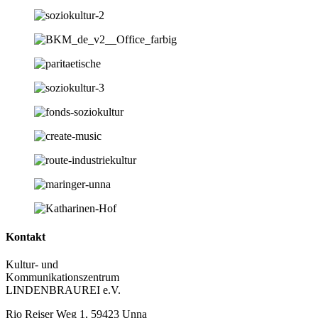
Kontakt
Kultur- und
Kommunikationszentrum
LINDENBRAUREI e.V.
Rio Reiser Weg 1, 59423 Unna