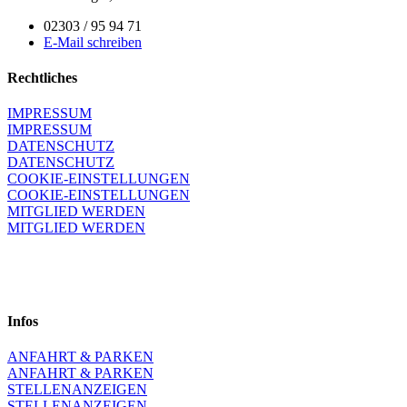
02303 / 95 94 71
E-Mail schreiben
Rechtliches
IMPRESSUM
IMPRESSUM
DATENSCHUTZ
DATENSCHUTZ
COOKIE-EINSTELLUNGEN
COOKIE-EINSTELLUNGEN
MITGLIED WERDEN
MITGLIED WERDEN
Infos
ANFAHRT & PARKEN
ANFAHRT & PARKEN
STELLENANZEIGEN
STELLENANZEIGEN