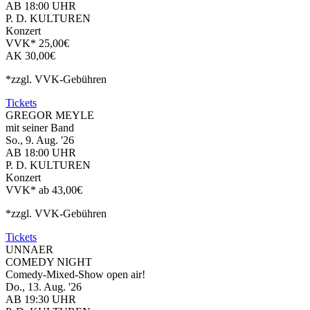
AB 18:00 UHR
P. D. KULTUREN
Konzert
VVK* 25,00€
AK 30,00€
*zzgl. VVK-Gebühren
Tickets
GREGOR MEYLE
mit seiner Band
So., 9. Aug. '26
AB 18:00 UHR
P. D. KULTUREN
Konzert
VVK* ab 43,00€
*zzgl. VVK-Gebühren
Tickets
UNNAER
COMEDY NIGHT
Comedy-Mixed-Show open air!
Do., 13. Aug. '26
AB 19:30 UHR