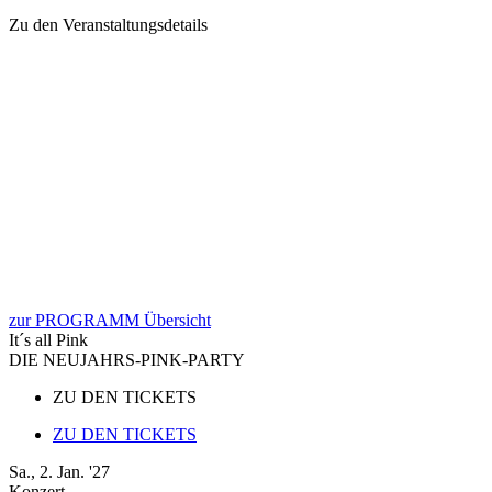
Zu den Veranstaltungsdetails
zur PROGRAMM Übersicht
It´s all Pink
DIE NEUJAHRS-PINK-PARTY
ZU DEN TICKETS
ZU DEN TICKETS
Sa., 2. Jan. '27
Konzert