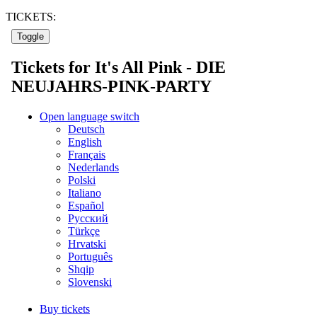
TICKETS: