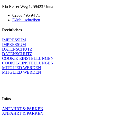
Rio Reiser Weg 1, 59423 Unna
02303 / 95 94 71
E-Mail schreiben
Rechtliches
IMPRESSUM
IMPRESSUM
DATENSCHUTZ
DATENSCHUTZ
COOKIE-EINSTELLUNGEN
COOKIE-EINSTELLUNGEN
MITGLIED WERDEN
MITGLIED WERDEN
Infos
ANFAHRT & PARKEN
ANFAHRT & PARKEN