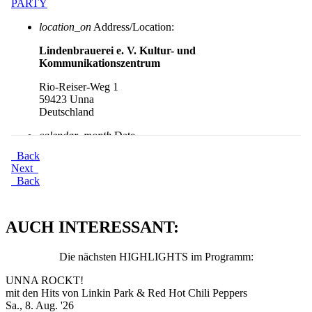
AUCH INTERESSANT:
Die nächsten HIGHLIGHTS im Programm:
UNNA ROCKT!
mit den Hits von Linkin Park & Red Hot Chili Peppers
Sa., 8. Aug. '26