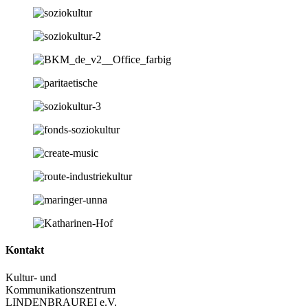
Kontakt
Kultur- und
Kommunikationszentrum
LINDENBRAUREI e.V.