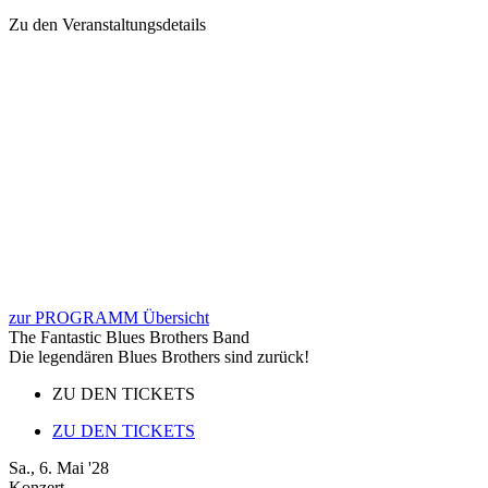
Zu den Veranstaltungsdetails
zur PROGRAMM Übersicht
The Fantastic Blues Brothers Band
Die legendären Blues Brothers sind zurück!
ZU DEN TICKETS
ZU DEN TICKETS
Sa., 6. Mai '28
Konzert