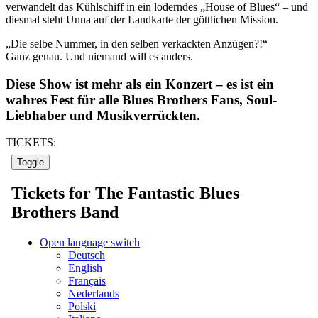
verwandelt das Kühlschiff in ein loderndes „House of Blues“ – und
diesmal steht Unna auf der Landkarte der göttlichen Mission.
„Die selbe Nummer, in den selben verkackten Anzügen?!“
Ganz genau. Und niemand will es anders.
Diese Show ist mehr als ein Konzert – es ist ein
wahres Fest für alle Blues Brothers Fans, Soul-
Liebhaber und Musikverrückten.
TICKETS: