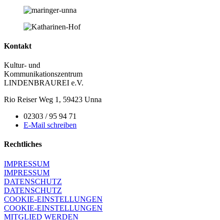
Kontakt
Kultur- und
Kommunikationszentrum
LINDENBRAUREI e.V.
Rio Reiser Weg 1, 59423 Unna
02303 / 95 94 71
E-Mail schreiben
Rechtliches
IMPRESSUM
IMPRESSUM
DATENSCHUTZ
DATENSCHUTZ
COOKIE-EINSTELLUNGEN
COOKIE-EINSTELLUNGEN
MITGLIED WERDEN