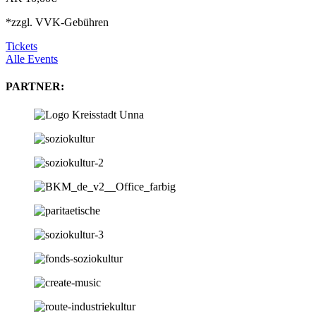
*zzgl. VVK-Gebühren
Tickets
Alle Events
PARTNER: